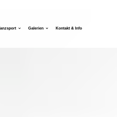
anzsport
Galerien
Kontakt & Info