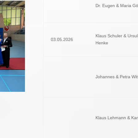
Dr. Eugen & Maria Gö
Klaus Schuler & Ursul
03.05.2026
Henke
Johannes & Petra Wi
Klaus Lehmann & Kar