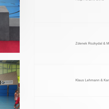
Zdenek Rozkydal & M
Klaus Lehmann & Kar