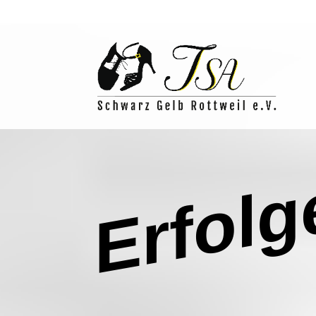
Erfolg