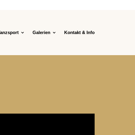
anzsport
Galerien
Kontakt & Info