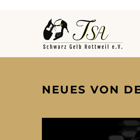
NEUES VON D