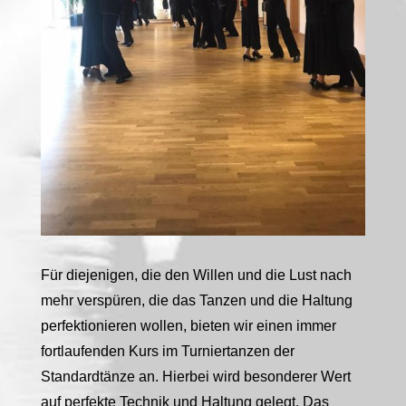
Für diejenigen, die den Willen und die Lust nach
mehr verspüren, die das Tanzen und die Haltung
perfektionieren wollen, bieten wir einen immer
fortlaufenden Kurs im Turniertanzen der
Standardtänze an. Hierbei wird besonderer Wert
auf perfekte Technik und Haltung gelegt. Das