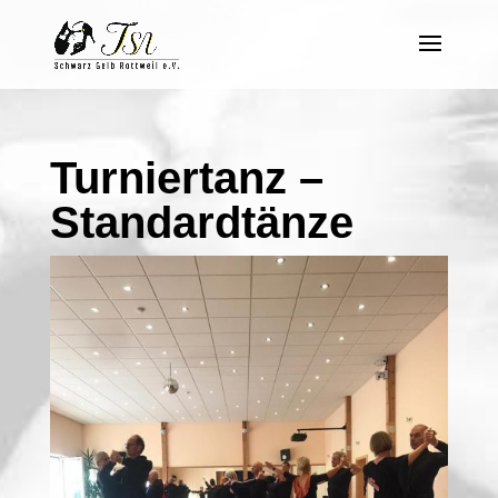
Turniertanz –
Standardtänze