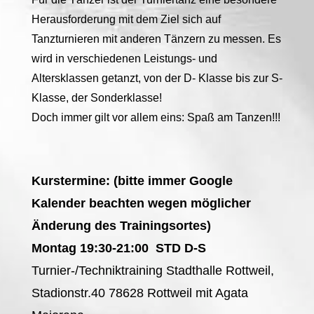
Herausforderung mit dem Ziel sich auf
Tanzturnieren mit anderen Tänzern zu messen. Es
wird in verschiedenen Leistungs- und
Altersklassen getanzt, von der D- Klasse bis zur S-
Klasse, der Sonderklasse!
Doch immer gilt vor allem eins: Spaß am Tanzen!!!
Kurstermine: (bitte immer Google
Kalender beachten wegen möglicher
Änderung des Trainingsortes)
Montag 19:30-21:00 STD D-S
Turnier-/Techniktraining Stadthalle Rottweil,
Stadionstr.40 78628 Rottweil mit Agata