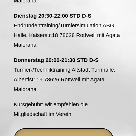
Maiorana
Dienstag 20:30-22:00 STD D-S
Endrundentraining/Turniersimulation ABG
Halle, Kaiserstr.18 78628 Rottweil mit Agata
Maiorana
Donnerstag 20:00-21:30 STD D-S
Turnier-/Techniktraining Altstadt Turnhalle,
Albertistr.19 78626 Rottweil mit Agata
Maiorana
Kursgebühr: wir empfehlen die
Mitgliedschaft im Verein