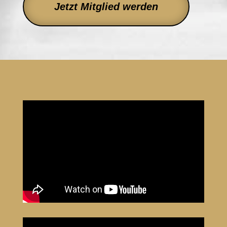
Jetzt Mitglied werden