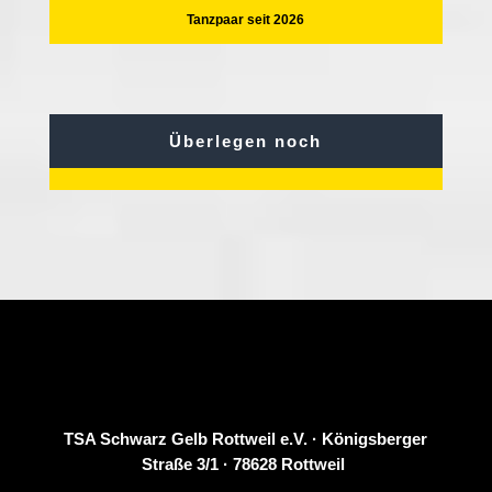
Tanzpaar seit 2026
Überlegen noch
TSA Schwarz Gelb Rottweil e.V. · Königsberger
Straße 3/1
· 78628 Rottweil