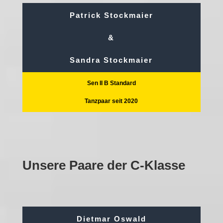
Patrick Stockmaier
&
Sandra Stockmaier
Sen II B Standard
Tanzpaar seit 2020
Unsere Paare der C-Klasse
Dietmar Oswald