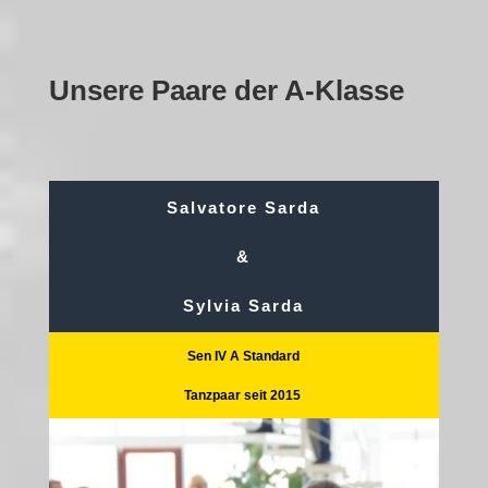
Unsere Paare der A-Klasse
Salvatore Sarda
&
Sylvia Sarda
Sen IV A Standard
Tanzpaar seit 2015