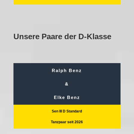
Unsere Paare der D-Klasse
Ralph Benz
&
Elke Benz
Sen III D Standard
Tanzpaar seit 2026