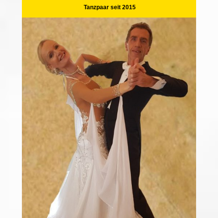
Tanzpaar seit 2015