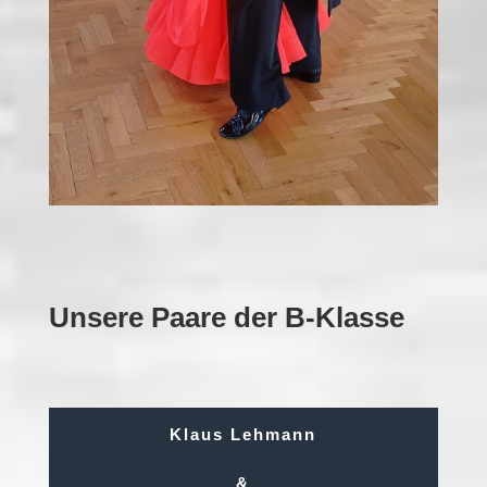
Unsere Paare der B-Klasse
Klaus Lehmann
&