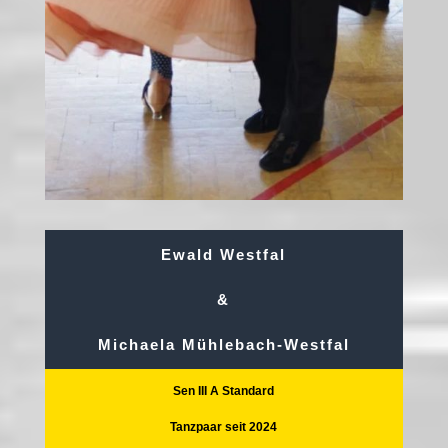
Ewald Westfal
&
Michaela Mühlebach-Westfal
Sen III A Standard
Tanzpaar seit 2024