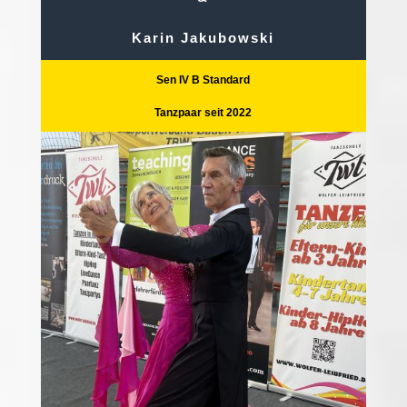
Karin Jakubowski
Sen IV B Standard
Tanzpaar seit 2022