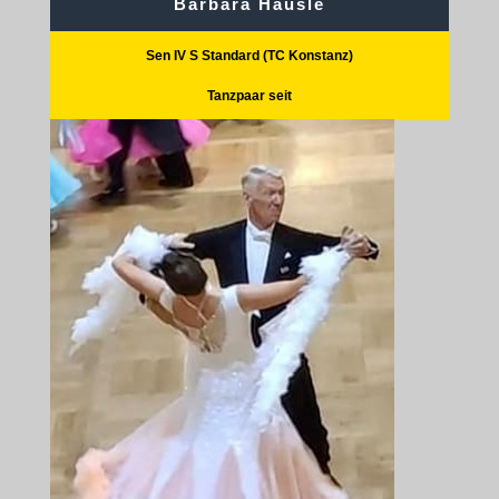
Barbara Häusle
Sen IV S Standard (TC Konstanz)
Tanzpaar seit