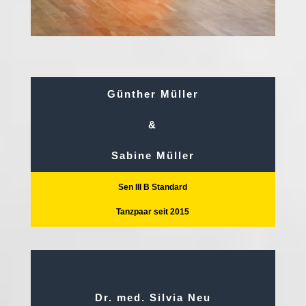
Günther Müller
&
Sabine Müller
Sen III B Standard
Tanzpaar seit 2015
Dr. med. Silvia Neu