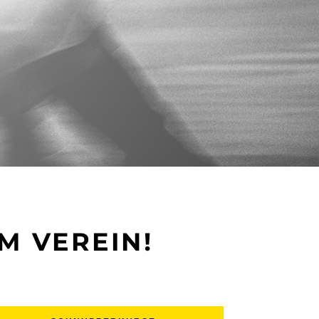
M VEREIN!