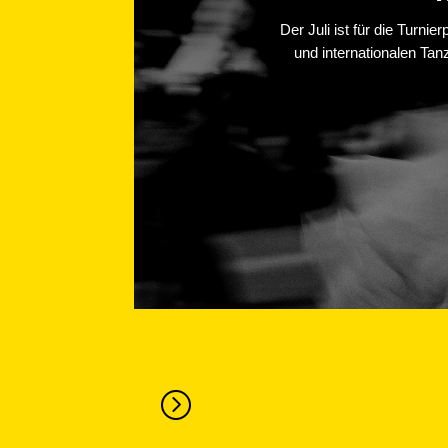
Der Juli ist für die Turni
und internationalen Ta
=