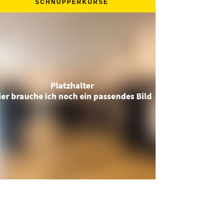
SCHNUPPERKURSE