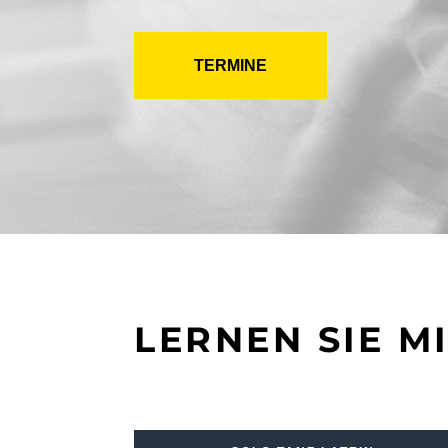
TERMINE
LERNEN SIE M