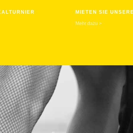
KALTURNIER
MIETEN SIE UNSE
Mehr dazu >