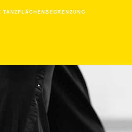
RE TANZFLÄCHENBEGRENZUNG