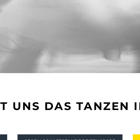
IT UNS DAS TANZEN I